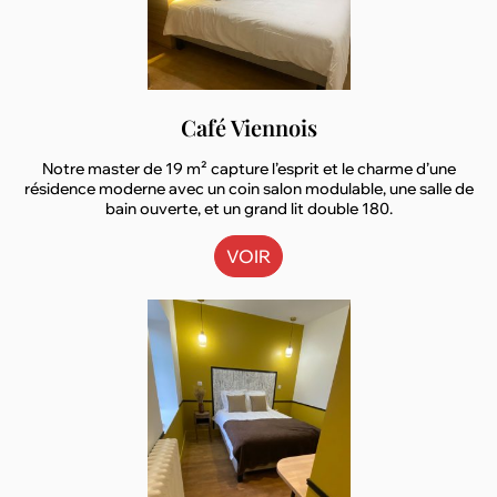
Café Viennois
Notre master de 19 m² capture l’esprit et le charme d’une
résidence moderne avec un coin salon modulable, une salle de
bain ouverte, et un grand lit double 180.
VOIR