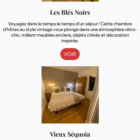
Les Blés Noirs
Voyagez dans le temps le temps d’un séjour ! Cette chambre
d’hôtes au style vintage vous plonge dans une atmosphère rétro-
chic, mêlant meubles anciens, objets chinés et décoration
inspirée.
VOIR
Vieux Séquoia