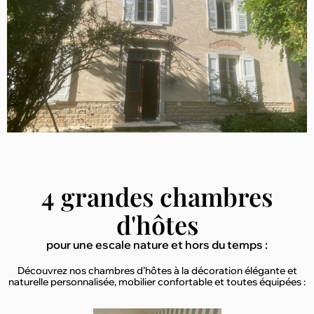
4 grandes chambres
d'hôtes
pour une escale nature et hors du temps :
Découvrez nos chambres d’hôtes à la décoration élégante et
naturelle personnalisée, mobilier confortable et toutes équipées :