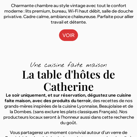
Charmante chambre au style vintage avec tout le confort
moderne : lits premium, bureau, Wi-Fi haut débit, salle de douche
privative. Cadre calme, ambiance chaleureuse. Parfaite pour allier
travail et détente.
VOIR
Une cuisine faite maison
La table d'hôtes de
Catherine
Le soir uniquement, et sur réservation, dégustez une cuisine
faite maison, avec des produits du terroir,
des recettes de nos
grands-mères inspirées de la cuisine Lyonnaise, Beaujolaise et de
la Dombes. (sans exclure les plats classiques Français). Nos
producteurs locaux seront à l’honneur aussi dans cette recherche
du goût.
Vous partagerez un moment convivial autour d’un verre de