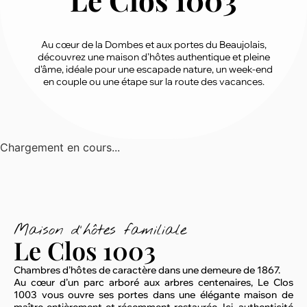
Le Clos 1003
Au cœur de la Dombes et aux portes du Beaujolais,
découvrez une maison d’hôtes authentique et pleine
d’âme, idéale pour une escapade nature, un week-end
en couple ou une étape sur la route des vacances.
Chargement en cours...
Maison d'hôtes familiale
Le Clos 1003
Chambres d’hôtes de caractère dans une demeure de 1867.
Au cœur d’un parc arboré aux arbres centenaires, Le Clos
1003 vous ouvre ses portes dans une élégante maison de
maître entièrement et récemment restaurée. Ici, authenticité