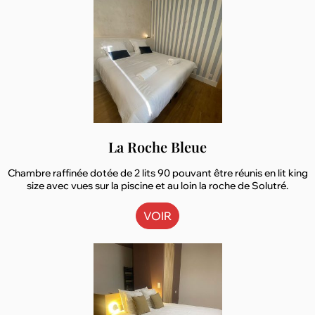
La Roche Bleue
Chambre raffinée dotée de 2 lits 90 pouvant être réunis en lit king
size avec vues sur la piscine et au loin la roche de Solutré.
VOIR